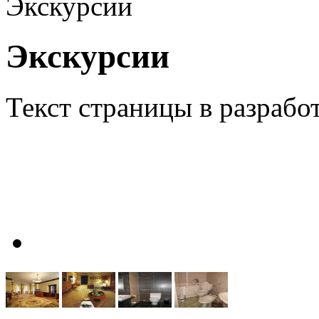
Экскурсии
Экскурсии
Текст страницы в разрабо