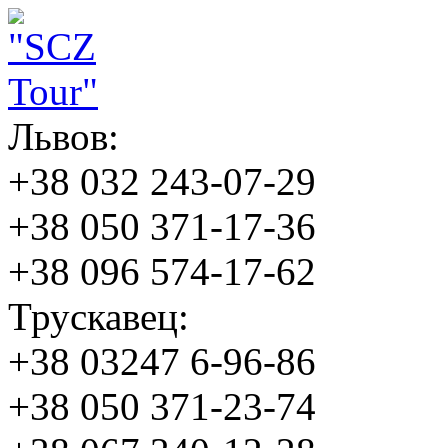
Львов:
+38 032 243-07-29
+38 050 371-17-36
+38 096 574-17-62
Трускавец:
+38 03247 6-96-86
+38 050 371-23-74