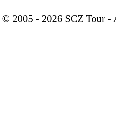
© 2005 - 2026 SCZ Tour - Al