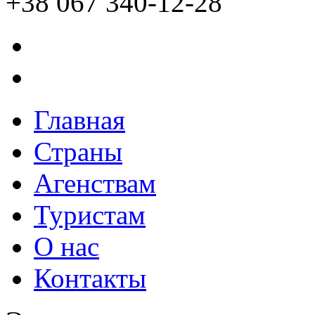
+38 067 340-12-28
Главная
Страны
Агенствам
Туристам
О нас
Контакты