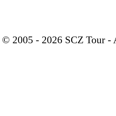
© 2005 - 2026 SCZ Tour - A