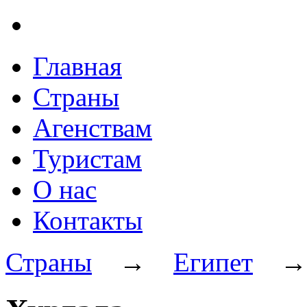
Главная
Страны
Агенствам
Туристам
О нас
Контакты
Страны
→
Египет
→ 