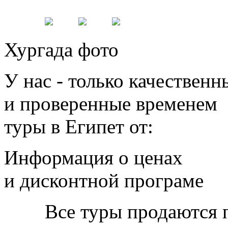
Хургада фото
У нас - только качественн
и проверенные временем
туры в Египет от:
Информация о ценах
и дисконтной програме
Все туры продаются 