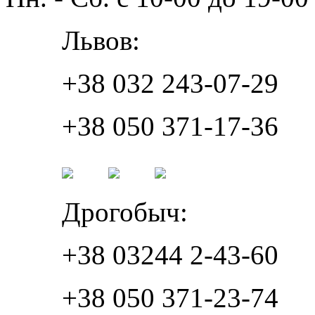
Львов:
+38 032 243-07-29
+38 050 371-17-36
Дрогобыч:
+38 03244 2-43-60
+38 050 371-23-74