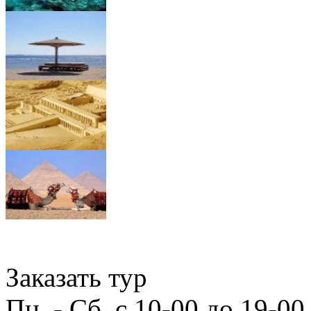
Заказать тур
Пн. - Сб. с 10-00 до 19-00