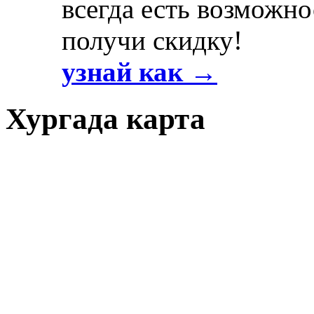
всегда есть возможно
получи скидку!
узнай как →
Хургада карта