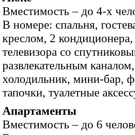
Вместимость – до 4-х чел
В номере: спальня, гостева
креслом, 2 кондиционера, 
телевизора со спутников
развлекательным каналом,
холодильник, мини-бар, фе
тапочки, туалетные аксесс
Апартаменты
Вместимость – до 6 челов