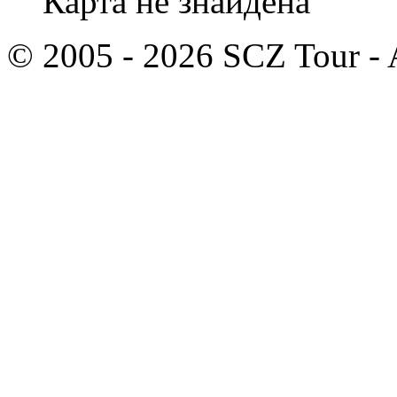
Карта не знайдена
© 2005 - 2026 SCZ Tour - A