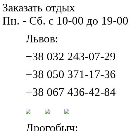
Заказать отдых
Пн. - Сб. с 10-00 до 19-00
Львов:
+38 032 243-07-29
+38 050 371-17-36
+38 067 436-42-84
Дрогобыч: