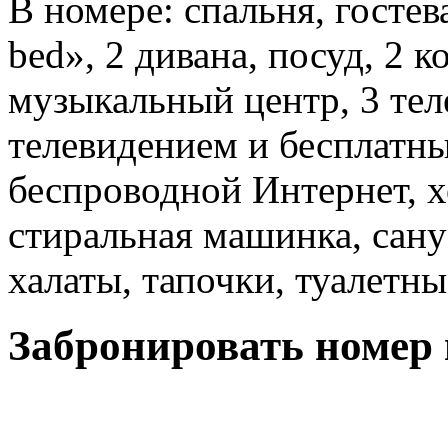
В номере: спальня, гостева
bed», 2 дивана, посуд, 2 
музыкальный центр, 3 тел
телевидением и бесплатн
беспроводной Интернет, х
стиральная машинка, сану
халаты, тапочки, туалетны
Забронировать номер 