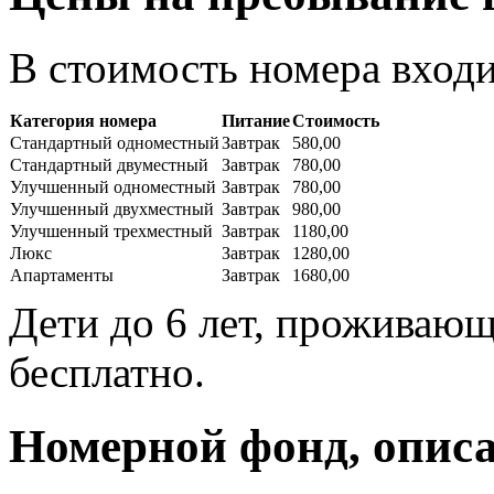
В стоимость номера входи
Категория номера
Питание
Стоимость
Стандартный одноместный
Завтрак
580,00
Стандартный двуместный
Завтрак
780,00
Улучшенный одноместный
Завтрак
780,00
Улучшенный двухместный
Завтрак
980,00
Улучшенный трехместный
Завтрак
1180,00
Люкс
Завтрак
1280,00
Апартаменты
Завтрак
1680,00
Дети до 6 лет, проживающ
бесплатно.
Номерной фонд, описа