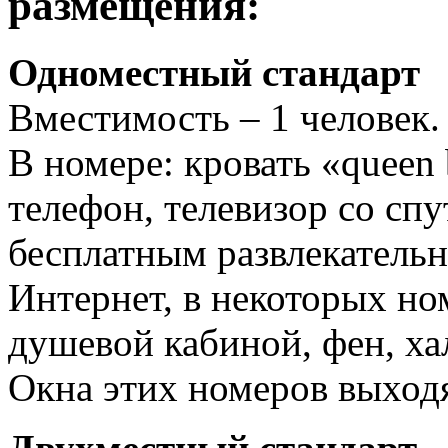
размещения:
Одноместный стандарт
Вместимость – 1 человек.
В номере: кровать «queen
телефон, телевизор со сп
бесплатным развлекатель
Интернет, в некоторых ном
душевой кабиной, фен, хал
Окна этих номеров выходя