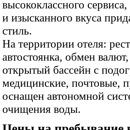
высококлассного сервиса,
и изысканного вкуса при
стиль.
На территории отеля: рест
автостоянка, обмен валют,
открытый бассейн с подог
медицинские, почтовые, п
оснащен автономной сист
очищения воды.
Цены на пребывание в