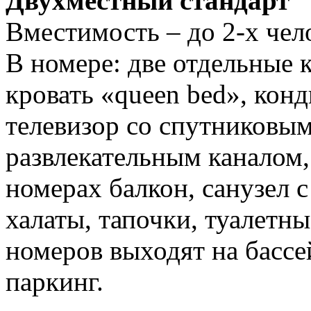
Двухместный стандарт
Вместимость – до 2-х чел
В номере: две отдельные 
кровать «queen bed», конд
телевизор со спутниковы
развлекательным каналом,
номерах балкон, санузел 
халаты, тапочки, туалетны
номеров выходят на бассе
паркинг.