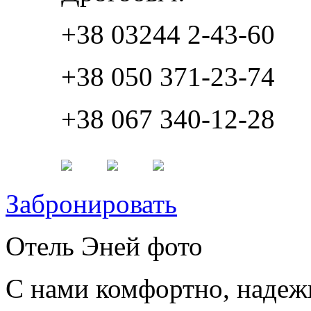
+38 03244 2-43-60
+38 050 371-23-74
+38 067 340-12-28
Забронировать
Отель Эней фото
С нами комфортно, надеж