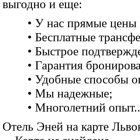
выгодно и еще:
• У нас прямые цены 
• Бесплатные трансфе
• Быстрое подтвержд
• Гарантия брониров
• Удобные способы о
• Мы надежные;
• Многолетний опыт..
Отель Эней на карте Льво