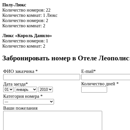
Полу-Люкс
Количество номеров: 22
Количество комнат: 1 Люкс
Количество номеров: 2
Количество комнат: 2
Люкс «Король Данило»
Количество номеров: 1
Количество комнат: 2
Забронировать номер в Отеле Леополис
ФИО заказчика *
E-mail*
Количество дней *
Дата заезда*
Категория номера *
Ваши пожелания