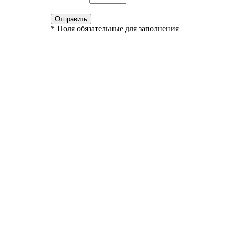
* Поля обязательные для заполнения