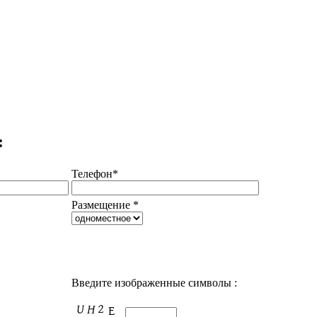
:
Телефон*
Размещение *
Введите изображенные символы :