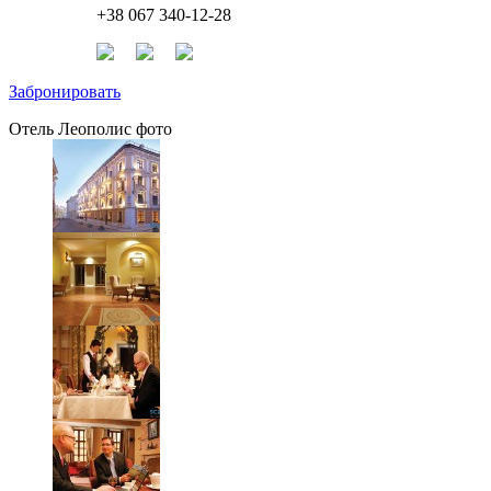
+38 067 340-12-28
Забронировать
Отель Леополис фото