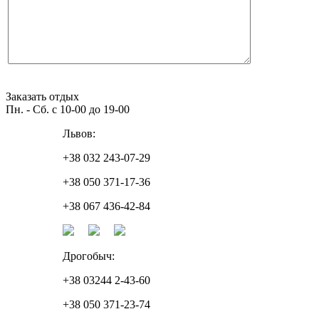
Заказать отдых
Пн. - Сб. с 10-00 до 19-00
Львов:
+38 032 243-07-29
+38 050 371-17-36
+38 067 436-42-84
Дрогобыч:
+38 03244 2-43-60
+38 050 371-23-74