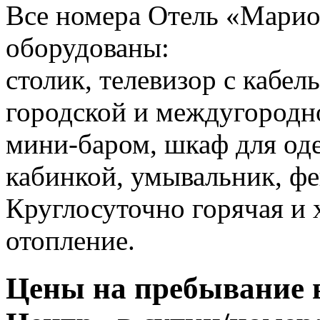
Все номера Отель «Марио
оборудованы:
столик, телевизор с кабе
городской и междугородно
мини-баром, шкаф для од
кабинкой, умывальник, фе
Круглосуточно горячая и 
отопление.
Цены на пребывание 