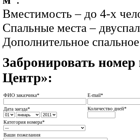
Вместимость – до 4-х чел
Спальные места – двуспаль
Дополнительное спальное 
Забронировать номер
Центр»:
ФИО заказчика*
E-mail*
Количество дней*
Дата заезда*
Категория номера*
Ваши пожелания