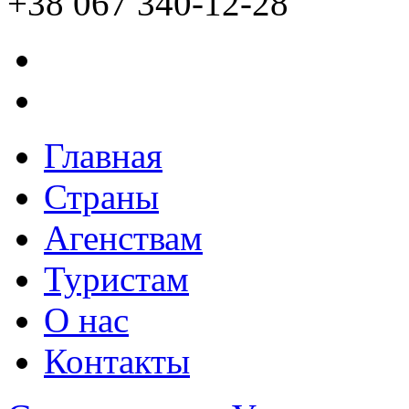
+38 067 340-12-28
Главная
Страны
Агенствам
Туристам
О нас
Контакты