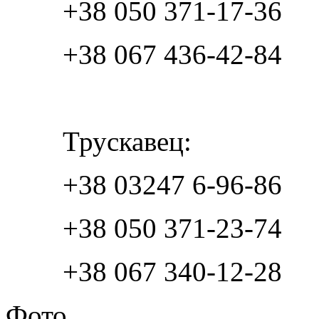
+38 050 371-17-36
+38 067 436-42-84
Трускавец:
+38 03247 6-96-86
+38 050 371-23-74
+38 067 340-12-28
Фото