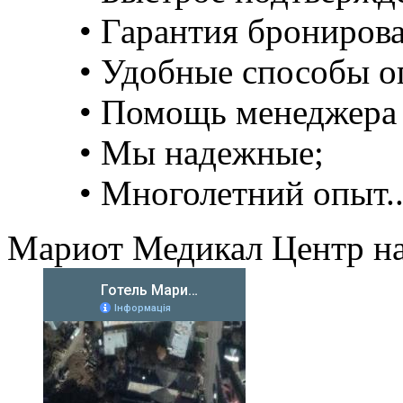
• Гарантия брониров
• Удобные способы о
• Помощь менеджера 
• Мы надежные;
• Многолетний опыт..
Мариот Медикал Центр на