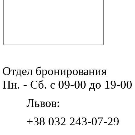
Отдел бронирования
Пн. - Сб. с 09-00 до 19-00
Львов:
+38 032 243-07-29