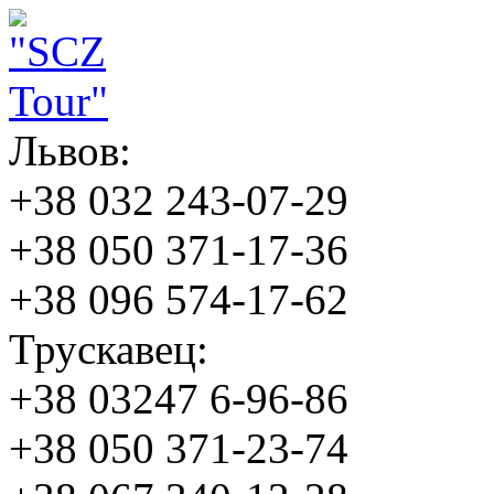
Львов:
+38 032 243-07-29
+38 050 371-17-36
+38 096 574-17-62
Трускавец:
+38 03247 6-96-86
+38 050 371-23-74