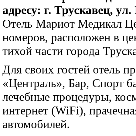
адресу: г. Трускавец, ул
Отель Мариот Медикал Це
номеров, расположен в це
тихой части города Труск
Для своих гостей отель пр
«Централь», Бар, Спорт ба
лечебные процедуры, косм
интернет (WiFi), прачечна
автомобилей.