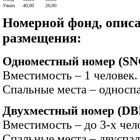
Ужин
40,00
20,00
Номерной фонд, описа
размещения:
Одноместный номер (SNG
Вместимость – 1 человек.
Спальные места – односпа
Двухместный номер (DBL
Вместимость – до 3-х чел
Спальные места – двуспал