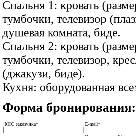
Спальня 1: кровать (разме
тумбочки, телевизор (пла
душевая комната, биде.
Спальня 2: кровать (разме
тумбочки, телевизор, крес
(джакузи, биде).
Кухня: оборудованная вс
Форма бронирования:
ФИО заказчика*
E-mail*