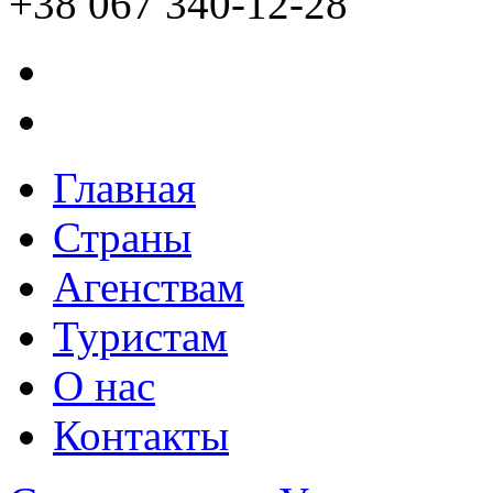
+38 067 340-12-28
Главная
Страны
Агенствам
Туристам
О нас
Контакты