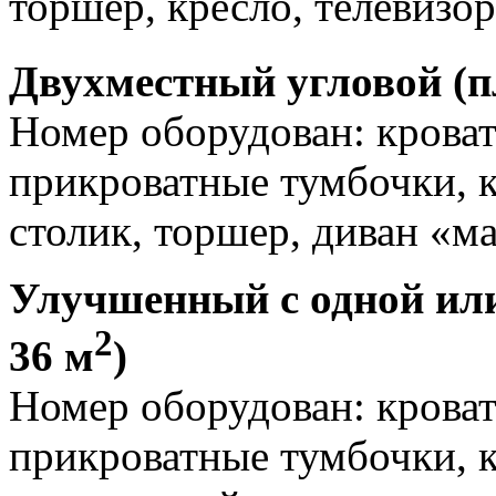
торшер, кресло, телевизор
Двухместный угловой (п
Номер оборудован: кровать
прикроватные тумбочки, 
столик, торшер, диван «ма
Улучшенный с одной ил
2
36 м
)
Номер оборудован: кровать
прикроватные тумбочки, к