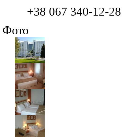
+38 067 340-12-28
Фото