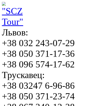
Львов:
+38 032 243-07-29
+38 050 371-17-36
+38 096 574-17-62
Трускавец:
+38 03247 6-96-86
+38 050 371-23-74