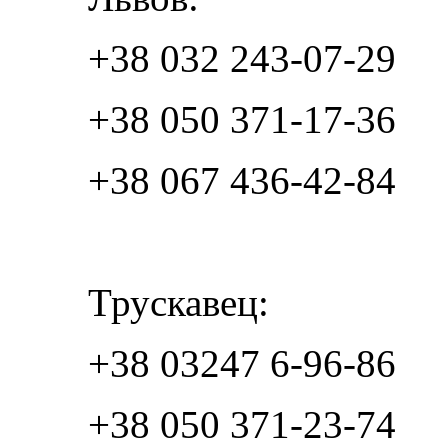
+38 032 243-07-29
+38 050 371-17-36
+38 067 436-42-84
Трускавец:
+38 03247 6-96-86
+38 050 371-23-74