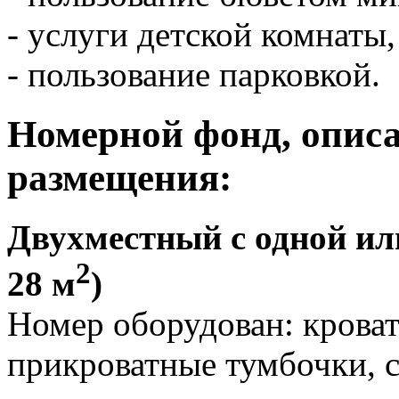
- услуги детской комнаты,
- пользование парковкой.
Номерной фонд, описа
размещения:
Двухместный с одной ил
2
28 м
)
Номер оборудован: кровать
прикроватные тумбочки, 