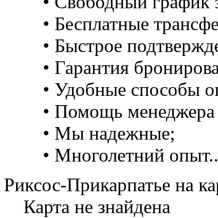
• Свободный график з
• Бесплатные трансф
• Быстрое подтвержд
• Гарантия брониров
• Удобные способы о
• Помощь менеджера 
• Мы надежные;
• Многолетний опыт..
Риксос-Прикарпатье на ка
Карта не знайдена