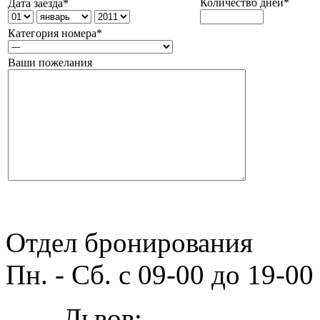
Количество дней*
Дата заезда*
Категория номера*
Ваши пожелания
Отдел бронирования
Пн. - Сб. с 09-00 до 19-00
Львов: