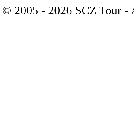
© 2005 - 2026 SCZ Tour - A