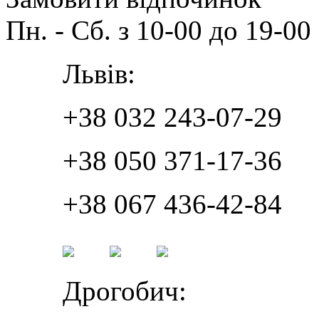
Пн. - Сб. з 10-00 до 19-00
Львів:
+38 032 243-07-29
+38 050 371-17-36
+38 067 436-42-84
Дрогобич: