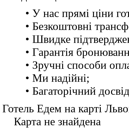
• У нас прямі ціни го
• Безкоштовні трансф
• Швидке підтвердже
• Гарантія бронюванн
• Зручні способи опл
• Ми надійні;
• Багаторічний досвід.
Готель Едем на карті Льво
Карта не знайдена