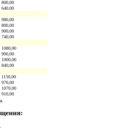
800,00
640,00
980,00
800,00
900,00
740,00
1080,00
900,00
1000,00
840,00
1150,00
970,00
1070,00
910,00
я.
іщення:
.