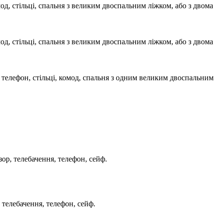
од, стільці, спальня з великим двоспальним ліжком, або з двома
од, стільці, спальня з великим двоспальним ліжком, або з двома
, телефон, стільці, комод, спальня з одним великим двоспальним
зор, телебачення, телефон, сейф.
, телебачення, телефон, сейф.