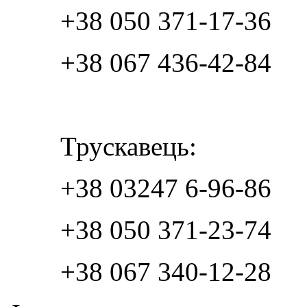
+38 050 371-17-36
+38 067 436-42-84
Трускавець:
+38 03247 6-96-86
+38 050 371-23-74
+38 067 340-12-28