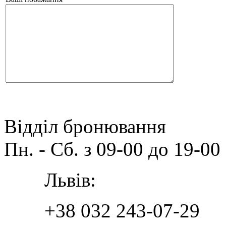
Відділ бронювання
Пн. - Сб. з 09-00 до 19-00
Львів:
+38 032 243-07-29