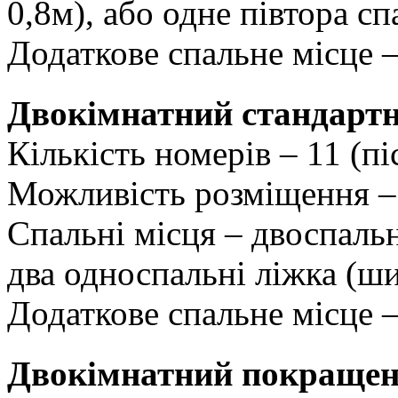
0,8м), або одне півтора с
Додаткове спальне місце –
Двокімнатний стандартн
Кількість номерів – 11 (пі
Можливість розміщення – 
Спальні місця – двоспаль
два односпальні ліжка (ш
Додаткове спальне місце –
Двокімнатний покращен