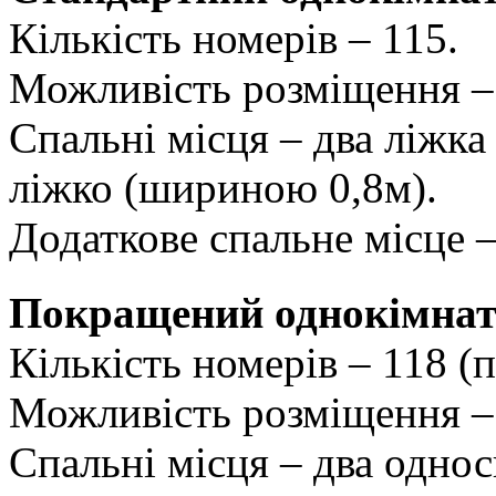
Кількість номерів – 115.
Можливість розміщення – 
Спальні місця – два ліжка
ліжко (шириною 0,8м).
Додаткове спальне місце –
Покращений однокімнат
Кількість номерів – 118 (
Можливість розміщення – 
Спальні місця – два одно