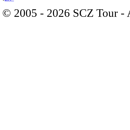
© 2005 - 2026 SCZ Tour - Al