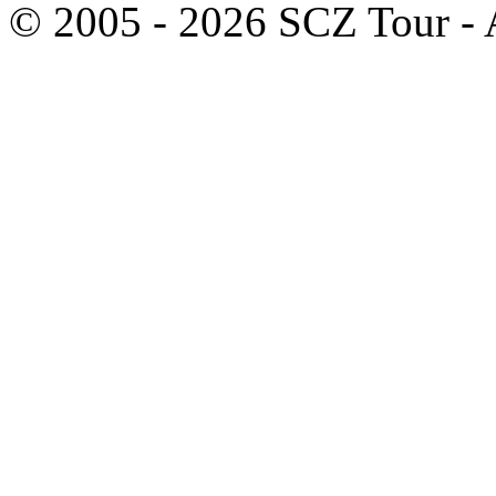
© 2005 - 2026 SCZ Tour - A