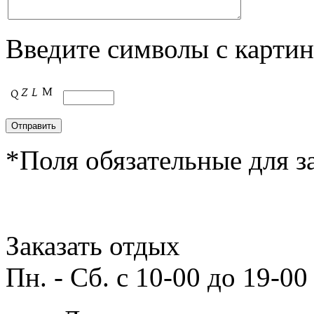
Введите символы с картин
*Поля обязательные для з
Заказать отдых
Пн. - Сб. с 10-00 до 19-00