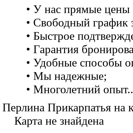
• У нас прямые цены 
• Свободный график з
• Быстрое подтвержд
• Гарантия брониров
• Удобные способы о
• Мы надежные;
• Многолетний опыт..
Перлина Прикарпатья на 
Карта не знайдена