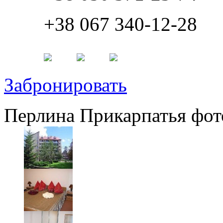
+38 067 340-12-28
Забронировать
Перлина Прикарпатья фот