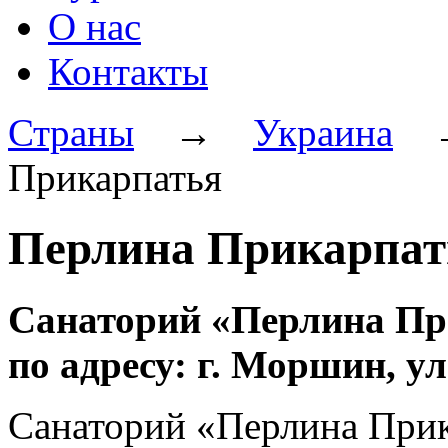
О нас
Контакты
Страны
→
Украина
Прикарпатья
Перлина Прикарпат
Санаторий «Перлина Пр
по адресу: г. Моршин, ул
Санаторий «Перлина При