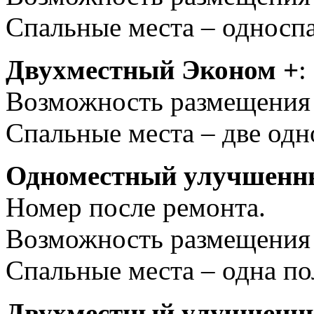
Спальные места – односпа
Двухместный Эконом +
:
Возможность размещения –
Спальные места – две одн
Одноместный улучшенн
Номер после ремонта.
Возможность размещения –
Спальные места – одна по
Двухместный улучшенн