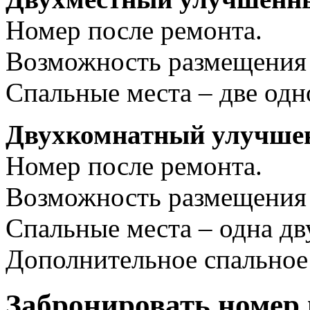
Номер после ремонта.
Возможность размещения –
Спальные места – две одн
Двухкомнатный улучше
Номер после ремонта.
Возможность размещения –
Спальные места – одна дв
Дополнительное спальное 
Забронировать номер 