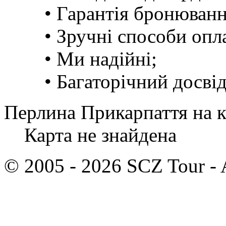
• Гарантія бронюванн
• Зручні способи опл
• Ми надійні;
• Багаторічний досвід.
Перлина Прикарпаття на 
Карта не знайдена
© 2005 - 2026 SCZ Tour - A