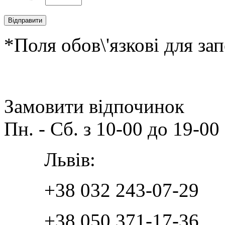
*Поля обов\'язкові для за
Замовити відпочинок
Пн. - Сб. з 10-00 до 19-00
Львів:
+38 032 243-07-29
+38 050 371-17-36