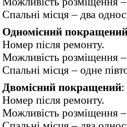
Можливість розміщення – 
Спальні місця – два однос
Одномісний покращени
Номер після ремонту.
Можливість розміщення – 
Спальні місця – одне півт
Двомісний покращений
:
Номер після ремонту.
Можливість розміщення – 
Спальні місця – два однос