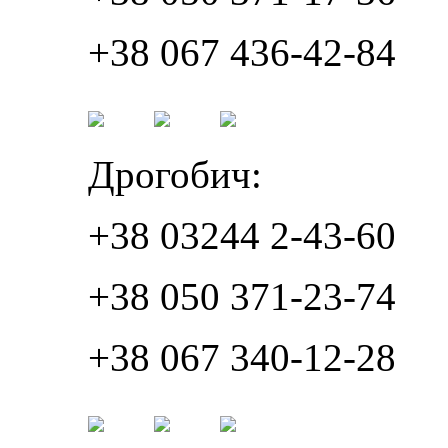
+38 067 436-42-84
Дрогобич:
+38 03244 2-43-60
+38 050 371-23-74
+38 067 340-12-28