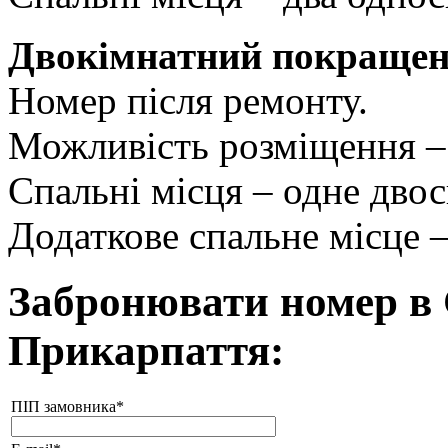
Двокімнатний покраще
Номер після ремонту.
Можливість розміщення – 
Спальні місця – одне двос
Додаткове спальне місце 
Забронювати номер в
Прикарпаття:
ПІП замовника*