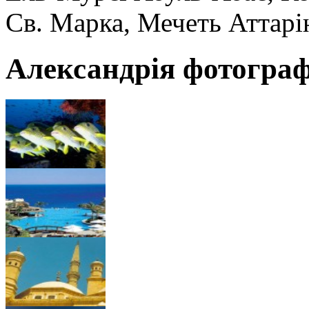
Св. Марка, Мечеть Аттарі
Александрія фотограф