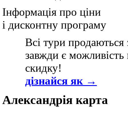
Інформація про ціни
і дисконтну програму
Всі тури продаються 
завжди є можливість
скидку!
дізнайся як →
Александрія карта