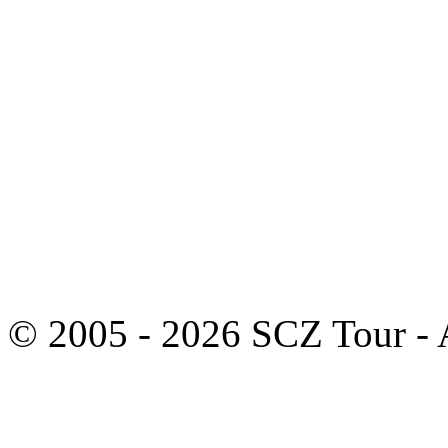
© 2005 - 2026 SCZ Tour - A