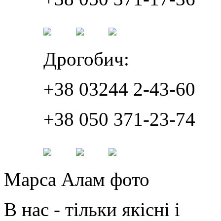
Дрогобич:
+38 03244 2-43-60
+38 050 371-23-74
Марса Алам фото
В нас - тільки якісні і