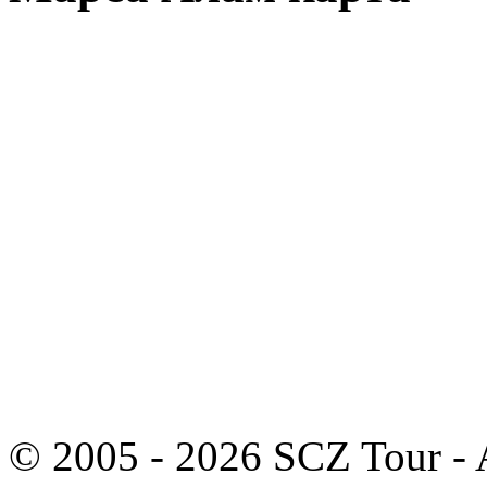
© 2005 - 2026 SCZ Tour - A