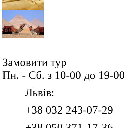
Замовити тур
Пн. - Сб. з 10-00 до 19-00
Львів:
+38 032 243-07-29
+38 050 371-17-36