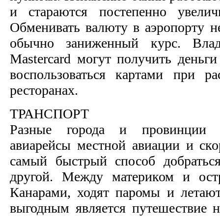
и стараются постепенно увелич
Обменивать валюту в аэропорту не
обычно заниженный курс. Вла
Mastercard могут получить деньги
воспользоваться картами при ра
ресторанах.
ТРАНСПОРТ
Разные города и провинции 
авиарейсы местной авиации и ско
самый быстрый способ добраться
другой. Между материком и ост
Канарами, ходят паромы и летаю
выгодным является путешествие на