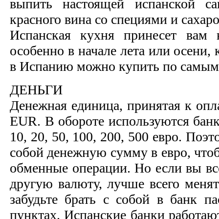
выпить настоящей испанской са
красного вина со специями и сахар
Испанская кухня принесет вам н
особенно в начале лета или осени,
в Испанию можно купить по самым
ДЕНЬГИ
Денежная единица, принятая к опла
EUR. В обороте используются банк
10, 20, 50, 100, 200, 500 евро. Поэ
собой денежную сумму в евро, чтоб
обменные операции. Но если вы вс
другую валюту, лучше всего менят
забудьте брать с собой в банк п
пунктах. Испанские банки работают