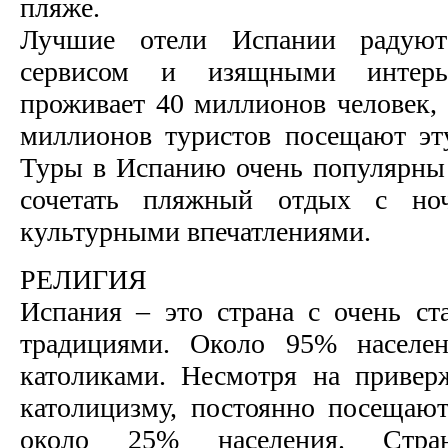
пляже.
Лучшие отели Испании радуют
сервисом и изящными интер
проживает 40 миллионов человек,
миллионов туристов посещают эт
Туры в Испанию очень популярны 
сочетать пляжный отдых с но
культурными впечатлениями.
РЕЛИГИЯ
Испания – это страна с очень с
традициями. Около 95% населен
католиками. Несмотря на привер
католицизму, постоянно посещаю
около 25% населения. Стра