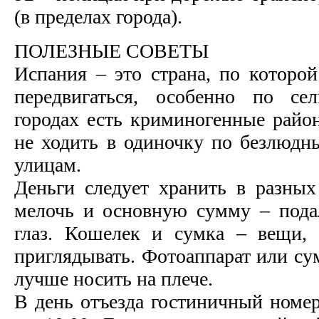
(в пределах города).
ПОЛЕЗНЫЕ СОВЕТЫ
Испания – это страна, по которо
передвигаться, особенно по се
городах есть криминогенные райо
не ходить в одиночку по безлюд
улицам.
Деньги следует хранить в разных
мелочь и основную сумму – пода
глаз. Кошелек и сумка – вещи, 
приглядывать. Фотоаппарат или су
лучше носить на плече.
В день отъезда гостиничный номер