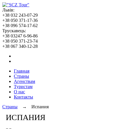
Львів:
+38 032 243-07-29
+38 050 371-17-36
+38 096 574-17-62
Трускавець:
+38 03247 6-96-86
+38 050 371-23-74
+38 067 340-12-28
Главная
Страны
Агенствам
Туристам
О нас
Контакты
Страны
→ Испания
ИСПАНИЯ