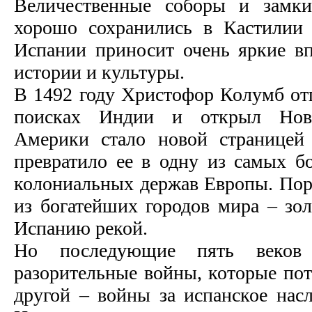
Величественные соборы и замки
хорошо сохранились в Кастилии
Испании приносит очень яркие в
истории и культуры.
В 1492 году Христофор Колумб отп
поисках Индии и открыл Нов
Америки стало новой страницей
превратило ее в одну из самых б
колониальных держав Европы. Пор
из богатейших городов мира – зол
Испанию рекой.
Но последующие пять веков
разорительные войны, которые пот
другой – войны за испанское насл