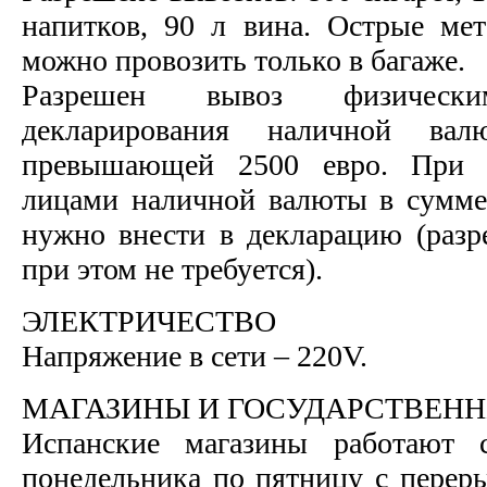
напитков, 90 л вина. Острые ме
можно провозить только в багаже.
Разрешен вывоз физичес
декларирования наличной в
превышающей 2500 евро. При 
лицами наличной валюты в сумме
нужно внести в декларацию (раз
при этом не требуется).
ЭЛЕКТРИЧЕСТВО
Напряжение в сети – 220V.
МАГАЗИНЫ И ГОСУДАРСТВЕН
Испанские магазины работают 
понедельника по пятницу с переры