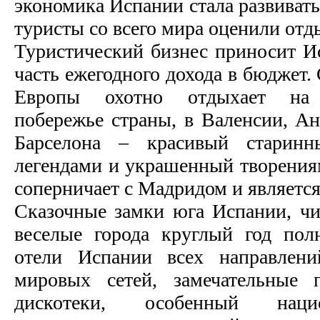
экономика Испании стала развивать
туристы со всего мира оценили отд
Туристический бизнес приносит 
часть ежегодного дохода в бюджет.
Европы охотно отдыхает на 
побережье страны, в Валенсии, Ан
Барселона – красивый старинн
легендами и украшенный творениям
соперничает с Мадридом и является
Сказочные замки юга Испании, ч
веселые города круглый год пол
отели Испании всех направлени
мировых сетей, замечательные 
дискотеки, особенный наци