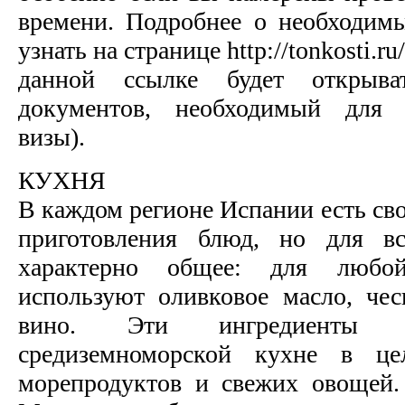
времени. Подробнее о необходим
узнать на странице http://tonkosti.
данной ссылке будет открыва
документов, необходимый для 
визы).
КУХНЯ
В каждом регионе Испании есть св
приготовления блюд, но для в
характерно общее: для любо
используют оливковое масло, че
вино. Эти ингредиенты с
средиземноморской кухне в ц
морепродуктов и свежих овощей