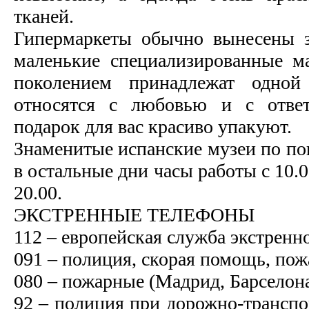
тканей.
Гипермаркеты обычно вынесены з
маленькие специализированные м
поколением принадлежат одной
относятся с любовью и с ответ
подарок для вас красиво упакуют.
Знаменитые испанские музеи по по
в остальные дни часы работы с 10.00
20.00.
ЭКСТРЕННЫЕ ТЕЛЕФОНЫ
112 – европейская служба экстрен
091 – полиция, скорая помощь, пож
080 – пожарные (Мадрид, Барселона
92 – полиция при дорожно-трансп