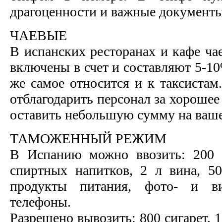
драгоценности и важные документы
ЧАЕВЫЕ
В испанских ресторанах и кафе ча
включены в счет и составляют 5-10
же самое относится и к таксистам
отблагодарить персонал за хороше
оставить небольшую сумму на ваше
ТАМОЖЕННЫЙ РЕЖИМ
В Испанию можно ввозить: 200 с
спиртных напитков, 2 л вина, 50
продукты питания, фото- и ви
телефоны.
Разрешено вывозить: 800 сигарет, 