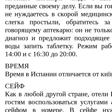
преданные своему делу. Если вы го
не нуждаетесь в скорой медицинс
слегка простыли, обратитесь з
говорящему аптекарю: он не тольк
диагноз и предложит подходящее 
воды запить таблетку. Режим раб
14:00 и с 16:30 до 20:00.
ВРЕМЯ
Время в Испании отличается от київ
СЕЙФ
Как в любой другой стране, отели
гостям воспользоваться услугами
сейфом в номере. В сейфе нуж