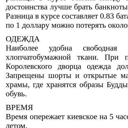
достоинства лучше брать банкноты
Разница в курсе составляет 0.83 бат
по 1 доллару можно потерять около
ОДЕЖДА
Наиболее удобна свободная
хлопчатобумажной ткани. При 
Королевского дворца одежда до
Запрещены шорты и открытые ма
храмы, где хранятся образы Будды
обувь.
ВРЕМЯ
Время опережает киевское на 5 час
летом.