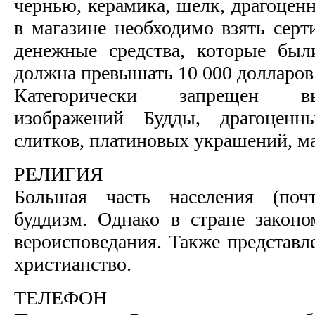
чернью, керамика, шелк, драгоцен
в магазине необходимо взять серт
денежные средства, которые был
должна превышать 10 000 долларо
Категорически запрещен в
изображений Будды, драгоценн
слитков, платиновых украшений, ма
РЕЛИГИЯ
Большая часть населения (поч
буддизм. Однако в стране законо
вероисповедания. Также представл
христианство.
ТЕЛЕФОН