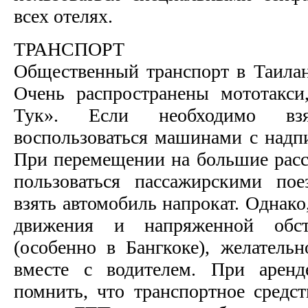
всех отелях.
ТРАНСПОРТ
Общественный транспорт в Таилан
Очень распространены мототакси
Тук». Если необходимо вз
воспользоваться машинами с над
При перемещении на большие расс
пользоваться пассажирскими по
взять автомобиль напрокат. Однако
движения и напряженной обст
(особенно в Бангкоке), желатель
вместе с водителем. При аренд
помнить, что транспортное средст