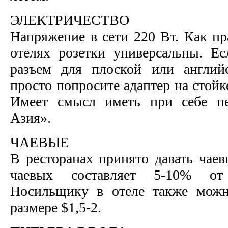
ЭЛЕКТРИЧЕСТВО
Напряжение в сети 220 Вт. Как пр
отелях розетки универсальны. Е
разъем для плоской или английс
просто попросите адаптер на стойк
Имеет смысл иметь при себе пе
Азия».
ЧАЕВЫЕ
В ресторанах принято давать чаев
чаевых составляет 5-10% от 
Носильщику в отеле также можн
размере $1,5-2.