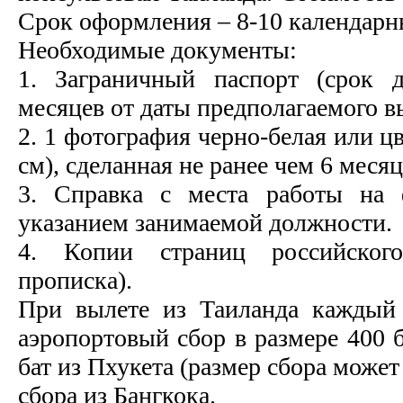
Срок оформления – 8-10 календарн
Необходимые документы:
1. Заграничный паспорт (срок 
месяцев от даты предполагаемого вы
2. 1 фотография черно-белая или ц
см), сделанная не ранее чем 6 месяц
3. Справка с места работы на 
указанием занимаемой должности.
4. Копии страниц российского
прописка).
При вылете из Таиланда каждый 
аэропортовый сбор в размере 400 б
бат из Пхукета (размер сбора может
сбора из Бангкока.