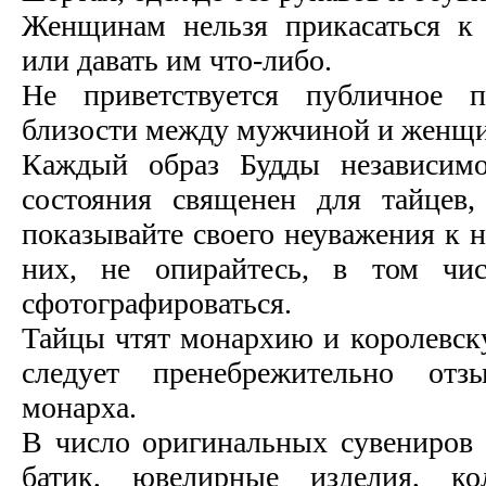
Женщинам нельзя прикасаться к
или давать им что-либо.
Не приветствуется публичное п
близости между мужчиной и женщ
Каждый образ Будды независимо
состояния священен для тайцев,
показывайте своего неуважения к н
них, не опирайтесь, в том чис
сфотографироваться.
Тайцы чтят монархию и королевск
следует пренебрежительно отз
монарха.
В число оригинальных сувениров 
батик, ювелирные изделия, ко