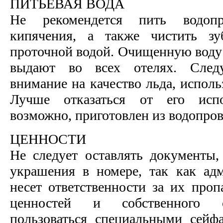
ПИТЬЕВАЯ ВОДА
Не рекомендется пить водоп
кипячения, а также чистить 
проточной водой. Очищенную воду 
выдают во всех отелях. След
внимание на качество льда, исполь
Лучше отказаться от его испол
возможно, приготовлен из водопро
ЦЕННОСТИ
Не следует оставлять документы
украшения в номере, так как ад
несет ответственности за их проп
ценностей и собственного 
пользоваться специальными сейф