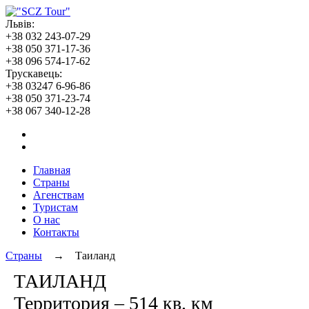
Львів:
+38 032 243-07-29
+38 050 371-17-36
+38 096 574-17-62
Трускавець:
+38 03247 6-96-86
+38 050 371-23-74
+38 067 340-12-28
Главная
Страны
Агенствам
Туристам
О нас
Контакты
Страны
→ Таиланд
ТАИЛАНД
Территория – 514 кв. км