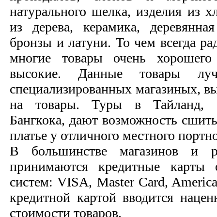
натурального шелка, изделия из х
из дерева, керамика, деревянна
бронзы и латуни. То чем всегда ра
многие товары очень хорошего 
высокие. Данные товары лу
специализированных магазиных, 
на товары. Туры в Тайланд, 
Бангкока, дают возможность сшить
платье у отличного местного портно
В большинстве магазинов и р
принимаются кредитные карты 
систем: VISA, Master Card, Americ
кредитной картой вводится нацен
стоимости товаров.