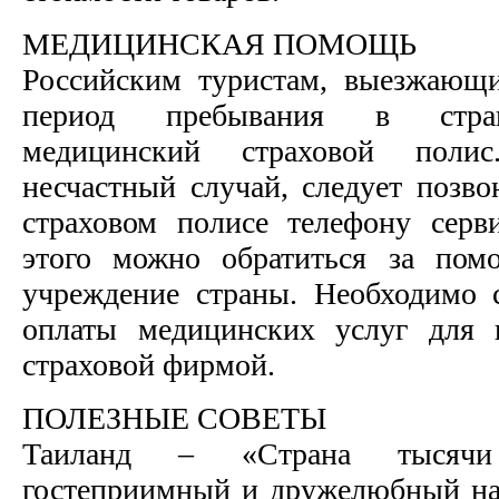
МЕДИЦИНСКАЯ ПОМОЩЬ
Российским туристам, выезжающи
период пребывания в стран
медицинский страховой поли
несчастный случай, следует позво
страховом полисе телефону серв
этого можно обратиться за пом
учреждение страны. Необходимо 
оплаты медицинских услуг для 
страховой фирмой.
ПОЛЕЗНЫЕ СОВЕТЫ
Таиланд – «Cтрана тысячи
гостеприимный и дружелюбный на