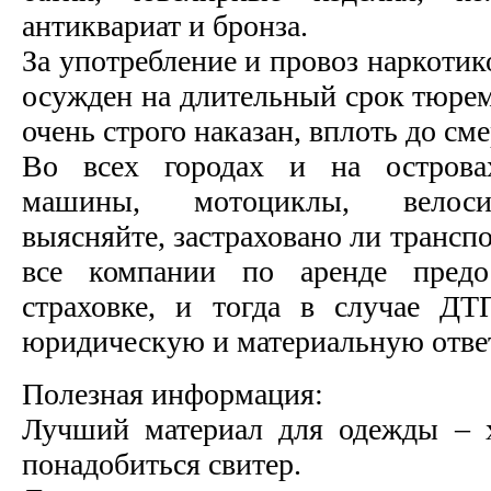
антиквариат и бронза.
За употребление и провоз наркотик
осужден на длительный срок тюрем
очень строго наказан, вплоть до см
Во всех городах и на острова
машины, мотоциклы, велоси
выясняйте, застраховано ли транспор
все компании по аренде предо
страховке, и тогда в случае Д
юридическую и материальную ответ
Полезная информация:
Лучший материал для одежды – 
понадобиться свитер.