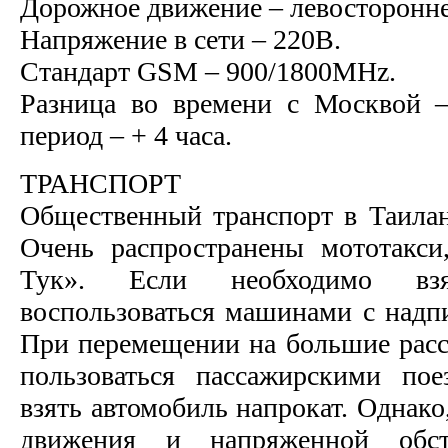
Дорожное движение – левосторонне
Напряжение в сети – 220В.
Стандарт GSM – 900/1800MHz.
Разница во времени с Москвой –
период – + 4 часа.
ТРАНСПОРТ
Общественный транспорт в Таилан
Очень распространены мототакси
Тук». Если необходимо вз
воспользоваться машинами с над
При перемещении на большие расс
пользоваться пассажирскими по
взять автомобиль напрокат. Однако
движения и напряженной обст