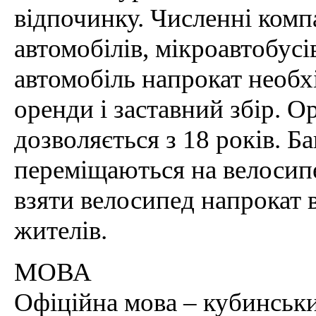
відпочинку. Численні комп
автомобілів, мікроавтобусі
автомобіль напрокат необх
оренди і заставний збір. О
дозволяється з 18 років. Б
переміщаються на велосип
взяти велосипед напрокат в
жителів.
МОВА
Офіційна мова – кубинськи