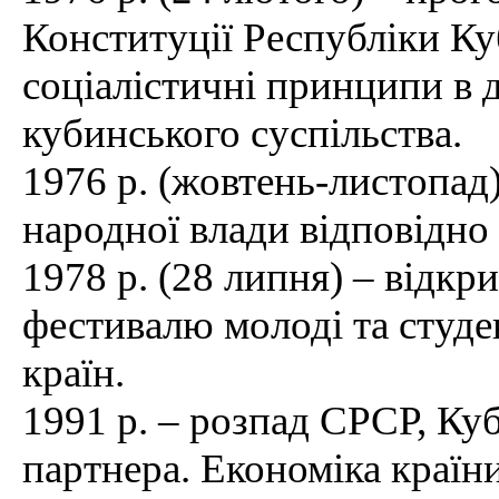
Конституції Республіки Ку
соціалістичні принципи в 
кубинського суспільства.
1976 р. (жовтень-листопад)
народної влади відповідно
1978 р. (28 липня) – відкр
фестивалю молоді та студен
країн.
1991 р. – розпад СРСР, Ку
партнера. Економіка країни