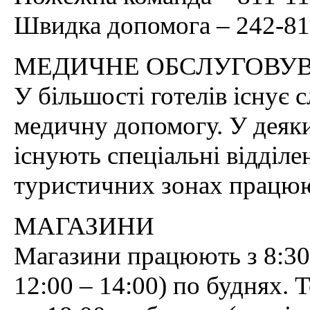
Швидка допомога – 242-81
МЕДИЧНЕ ОБСЛУГОВУ
У більшості готелів існує
медичну допомогу. У деяки
існують спеціальні відділе
туристичних зонах працюю
МАГАЗИНИ
Магазини працюють з 8:30 
12:00 – 14:00) по буднях. Т